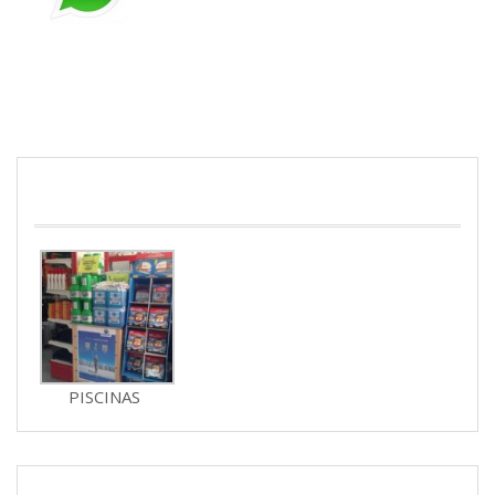
PISCINAS
PISCINAS