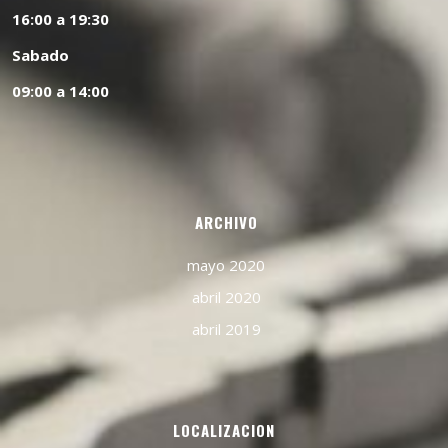
16:00 a 19:30
Sabado
09:00 a 14:00
ARCHIVO
mayo 2020
abril 2020
abril 2019
LOCALIZACION