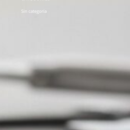
Sin categoría