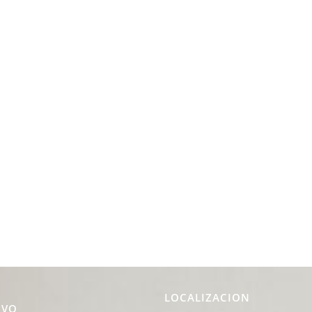
LOCALIZACION
IVO