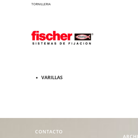
TORNILLERIA
VARILLAS
CONTACTO
ARCH