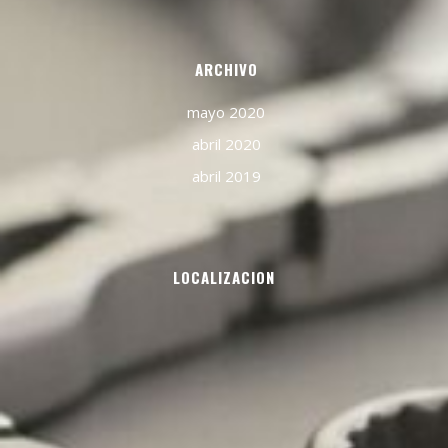
ARCHIVO
mayo 2020
abril 2020
abril 2019
LOCALIZACION