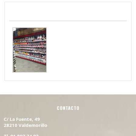
PINTURAS
CONTACTO
C/ La Fuente, 49
28210 Valdemorillo