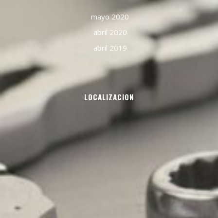
mayo 2020
abril 2020
abril 2019
LOCALIZACION