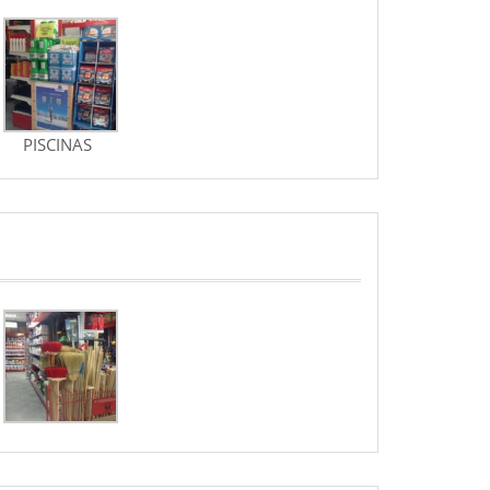
PISCINAS
JARDINERIA