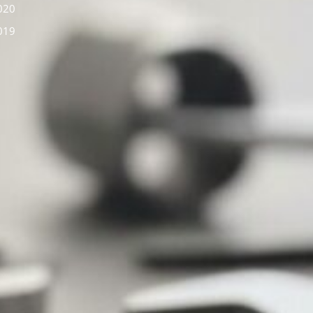
2020
2019