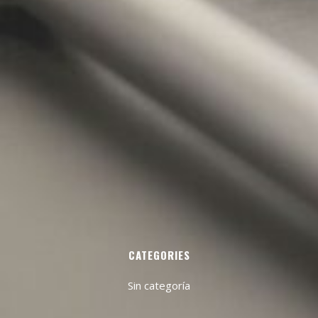
CATEGORIES
Sin categoría