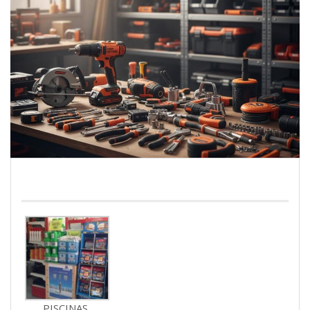
PISCINAS
PISCINAS