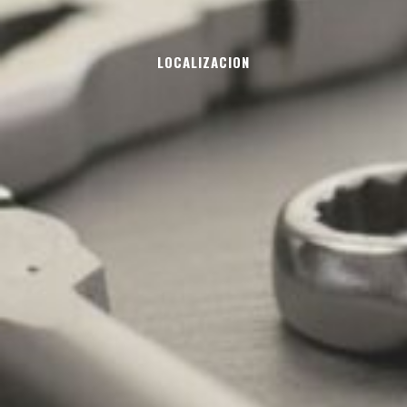
LOCALIZACION