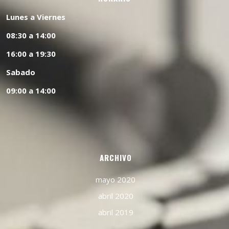
Lunes a Viernes
08:30 a 14:00
16:00 a 19:30
Sabado
09:00 a 14:00
ARCHIVO
mayo 2020
abril 2020
abril 2019