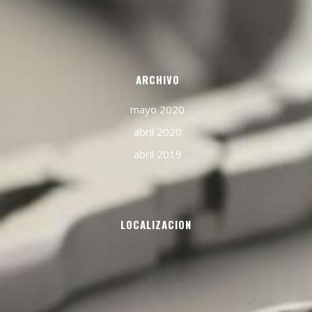
ARCHIVO
mayo 2020
abril 2020
abril 2019
LOCALIZACION