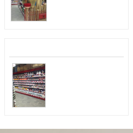
PINTURAS