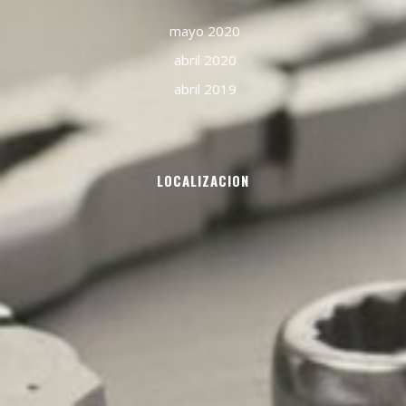
mayo 2020
abril 2020
abril 2019
LOCALIZACION