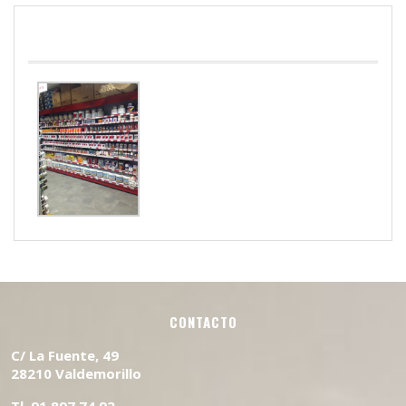
PINTURAS
CONTACTO
C/ La Fuente, 49
28210 Valdemorillo