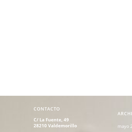
CONTACTO
ARCH
C/ La Fuente, 49
28210 Valdemorillo
mayo 