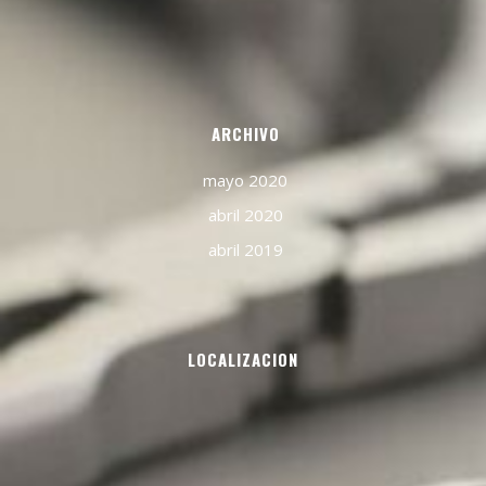
ARCHIVO
mayo 2020
abril 2020
abril 2019
LOCALIZACION