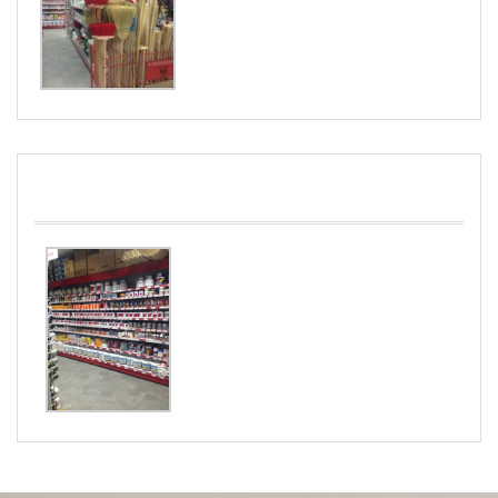
PINTURAS