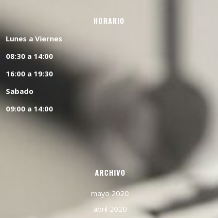
HORARIO
Lunes a Viernes
08:30 a 14:00
16:00 a 19:30
Sabado
09:00 a 14:00
ARCHIVO
mayo 2020
abril 2020