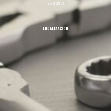
abril 2019
LOCALIZACION