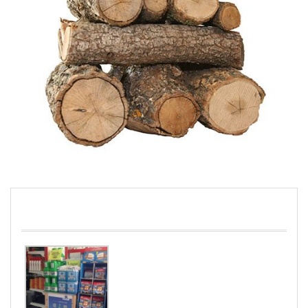
PISCINAS