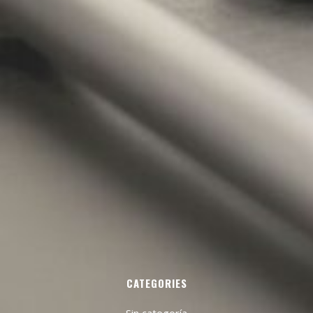
CATEGORIES
Sin categoría