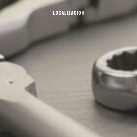
LOCALIZACION