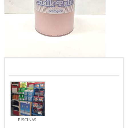
PISCINAS
PISCINAS