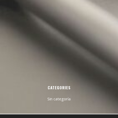
CATEGORIES
Sin categoría