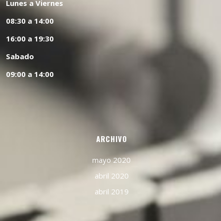
Lunes a Viernes
08:30 a 14:00
16:00 a 19:30
Sabado
09:00 a 14:00
ARCHIVO
mayo 2020
abril 2020
abril 2019