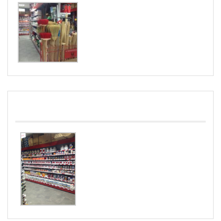
PINTURAS